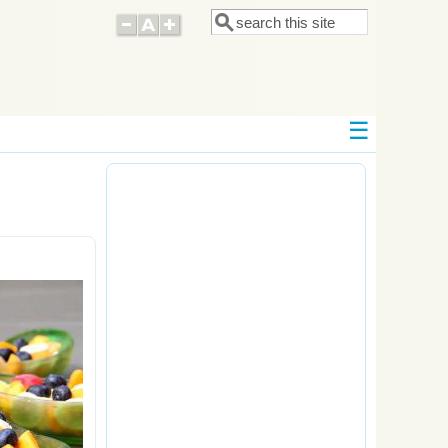
Поиск
Форма поиска