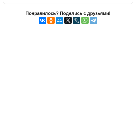
Понравилось? Поделись с друзьями!