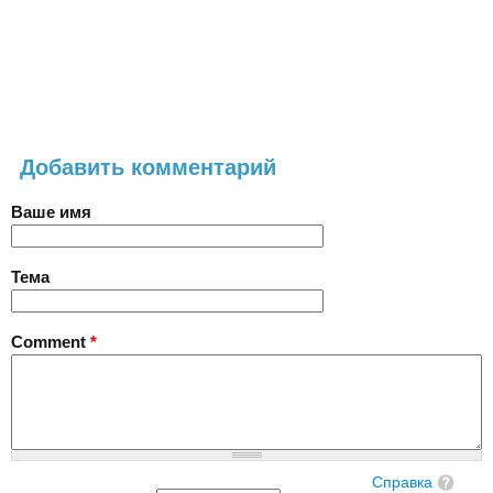
Добавить комментарий
Ваше имя
Тема
Comment
*
Справка