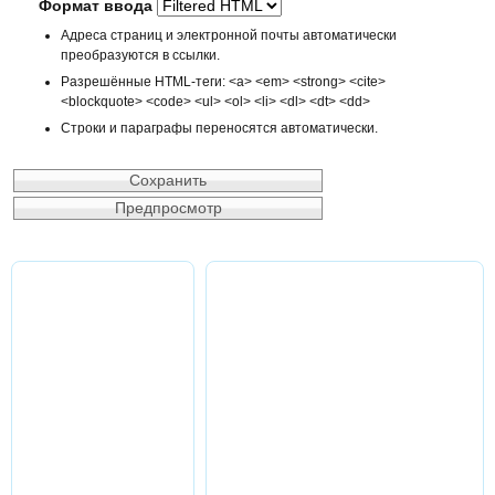
Формат ввода
Адреса страниц и электронной почты автоматически
преобразуются в ссылки.
Разрешённые HTML-теги: <a> <em> <strong> <cite>
<blockquote> <code> <ul> <ol> <li> <dl> <dt> <dd>
Строки и параграфы переносятся автоматически.