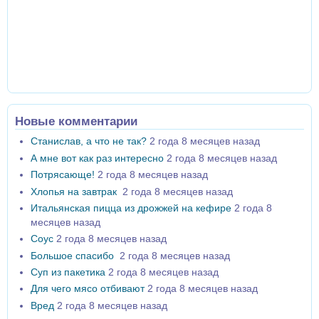
Новые комментарии
Станислав, а что не так?
2 года 8 месяцев назад
А мне вот как раз интересно
2 года 8 месяцев назад
Потрясающе!
2 года 8 месяцев назад
Хлопья на завтрак
2 года 8 месяцев назад
Итальянская пицца из дрожжей на кефире
2 года 8
месяцев назад
Соус
2 года 8 месяцев назад
Большое спасибо
2 года 8 месяцев назад
Суп из пакетика
2 года 8 месяцев назад
Для чего мясо отбивают
2 года 8 месяцев назад
Вред
2 года 8 месяцев назад