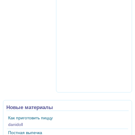
Новые материалы
Как приготовить пиццу
danidoll
Постная выпечка